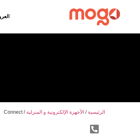
العر
الرئيسية
/
الأجهزة الإلكترونية و المنزلية
/ Connect