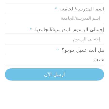
اسم المدرسة/الجامعة
إجمالي الرسوم المدرسية/الجامعية
هل أنت عميل موجو؟
آرسل الآن